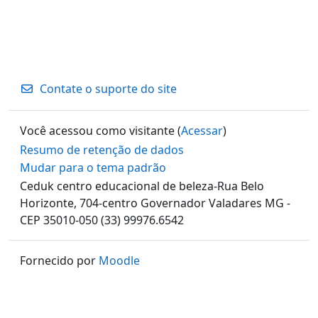
Contate o suporte do site
Você acessou como visitante (
Acessar
)
Resumo de retenção de dados
Mudar para o tema padrão
Ceduk centro educacional de beleza-Rua Belo
Horizonte, 704-centro Governador Valadares MG -
CEP 35010-050 (33) 99976.6542
Fornecido por
Moodle