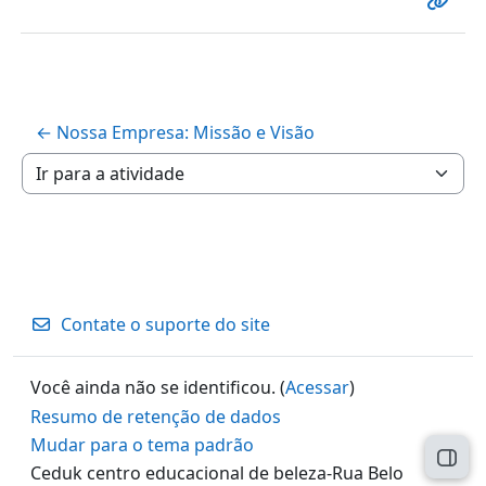
← Nossa Empresa: Missão e Visão
Ir para a atividade
Contate o suporte do site
Você ainda não se identificou. (
Acessar
)
Resumo de retenção de dados
Mudar para o tema padrão
Abri
Ceduk centro educacional de beleza-Rua Belo