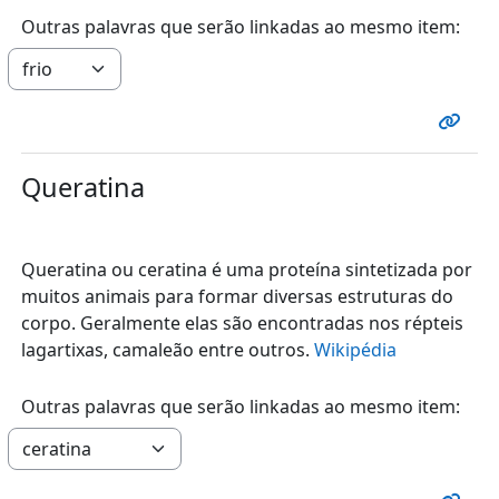
Outras palavras que serão linkadas ao mesmo item:
Queratina
Queratina ou ceratina é uma proteína sintetizada por
muitos animais para formar diversas estruturas do
corpo. Geralmente elas são encontradas nos répteis
lagartixas, camaleão entre outros.
Wikipédia
Outras palavras que serão linkadas ao mesmo item: